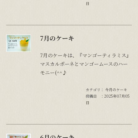
日
7月のケーキ
7月のケーキは、『マンゴーティラミス』
マスカルポーネとマンゴームースのハー
モニー(^^♪
カテゴリ：
今月のケーキ
投稿日 ：2025年07月05
日
6月のケーキ