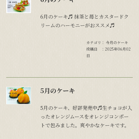
6月のケーキ♬ 抹茶と苺とカスタードク
リームのハーモニーがおススメ♬
カテゴリ：
今月のケーキ
投稿日 ：2025年06月02
日
5月のケーキ
5月のケーキ、好評発売中♬生チョコが入
ったオレンジムースをオレンジコンポー
トで包みました。爽やかなケーキです。