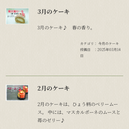
3月のケーキ
3月のケーキ♪ 春の香り。
カテゴリ：
今月のケーキ
投稿日 ：2025年03月14
日
2月のケーキ
2月のケーキは、ひょう柄のベリームー
ス。 中には、マスカルポーネのムースと
苺のゼリー♪