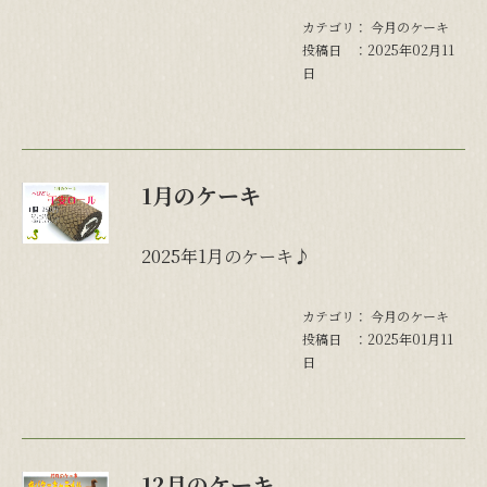
カテゴリ：
今月のケーキ
投稿日 ：2025年02月11
日
1月のケーキ
2025年1月のケーキ♪
カテゴリ：
今月のケーキ
投稿日 ：2025年01月11
日
12月のケーキ