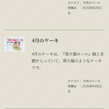
カテゴリ：
今月のケーキ
投稿日 ：2025年05月12
日
4月のケーキ
4月のケーキは、『苺大福ロール』餡と求
肥が入っていて、苺大福のようなケーキ
です。
カテゴリ：
今月のケーキ
投稿日 ：2025年04月12
日