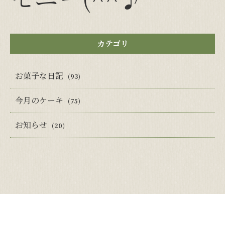
カテゴリ
お菓子な日記
(93)
今月のケーキ
(75)
お知らせ
(20)