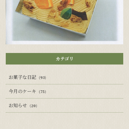
カテゴリ
お菓子な日記
(93)
今月のケーキ
(75)
お知らせ
(20)